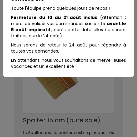
Toute l'équipe prend quelques jours de repos !
Fermeture du 10 au 21 août inclus
(attention :
merci de valider vos commandes sur le site
avant le
5 août impératif,
après cette date elles ne seront
traitées que le 24 août).
Nous serons de retour le 24 août pour répondre à
toutes vos demandes.
En attendant, nous vous souhaitons de merveilleuses
vacances et un excellent été !
Spalter 15 cm (pure soie)
Le Spalter pour la peinture est un pinceau très