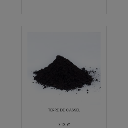
TERRE DE CASSEL
7.13 €