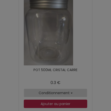
POT 500ML CRISTAL CARRE
0.3 €
Conditionnement
Ajouter au panier