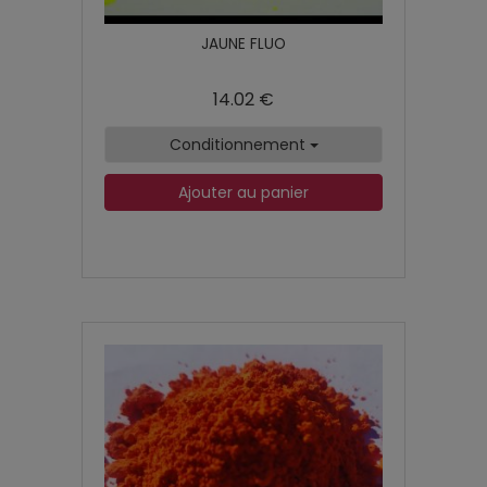
JAUNE FLUO
14.02 €
Conditionnement
Ajouter au panier