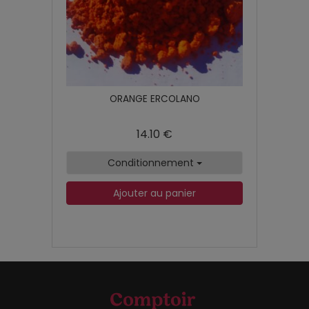
ORANGE ERCOLANO
14.10 €
Conditionnement
Ajouter au panier