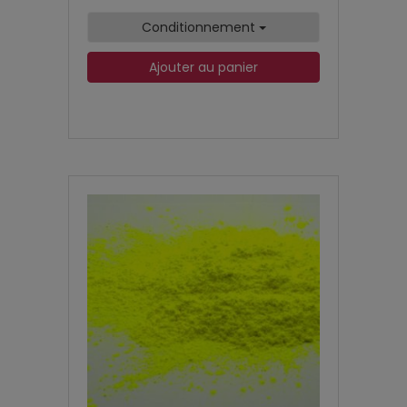
Conditionnement
Ajouter au panier