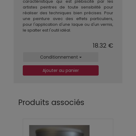
caractéristique qui est plébiscité par les
artistes peintres de toute sensibilité pour
réaliser des techniques bien précises. Pour
une peinture avec des effets particuliers,
pour l'application d'une laque ou d'un vernis,
le spalter est l'outil idéal.
18.32 €
Conditionnement
Ajouter au panier
Produits associés