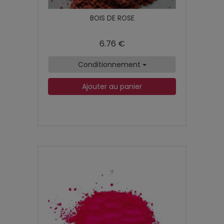
BOIS DE ROSE
6.76 €
Conditionnement
Ajouter au panier