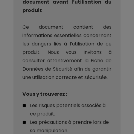
document avant l’utilisation du
produit
Ce document contient des
informations essentielles concernant
les dangers liés à l’utilisation de ce
produit. Nous vous invitons à
consulter attentivement la Fiche de
Données de Sécurité afin de garantir
une utilisation correcte et sécurisée.
Vous y trouverez :
Les risques potentiels associés à
ce produit.
Les précautions à prendre lors de
sa manipulation.