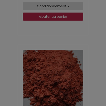
Conditionnement
Ajouter au panier