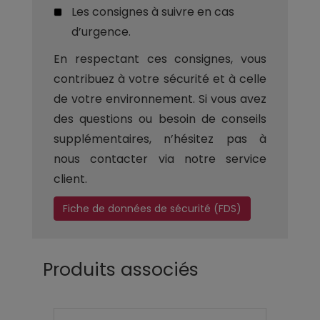
Les consignes à suivre en cas
d’urgence.
En respectant ces consignes, vous
contribuez à votre sécurité et à celle
de votre environnement. Si vous avez
des questions ou besoin de conseils
supplémentaires, n’hésitez pas à
nous contacter via notre service
client.
Fiche de données de sécurité (FDS)
Produits associés