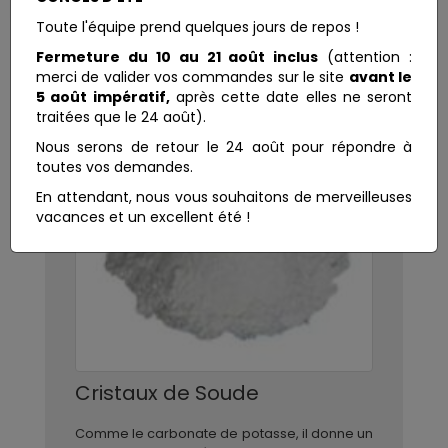
Toute l'équipe prend quelques jours de repos !
Fermeture du 10 au 21 août inclus
(attention :
merci de valider vos commandes sur le site
avant le
5 août impératif,
après cette date elles ne seront
traitées que le 24 août).
Nous serons de retour le 24 août pour répondre à
toutes vos demandes.
En attendant, nous vous souhaitons de merveilleuses
vacances et un excellent été !
Cristaux de Soude
Comme le carbonate de potasse, il donne un