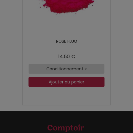
ROSE FLUO
14.50 €
Conditionnement
Ajouter au panier