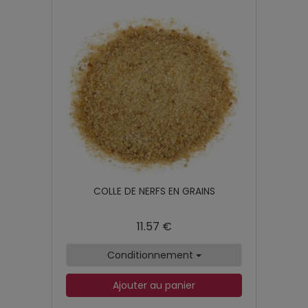
COLLE DE NERFS EN GRAINS
11.57 €
Conditionnement
Ajouter au panier