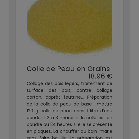
Colle de Peau en Grains
18.96 €
Collage des bois légers, traitement de
surface des bois, contre collage
carton, apprêt feutrine... Préparation
de la colle de peau de base : mettre
120 g colle de peau dans 1 litre d'eau
pendant 2 à 3 heures si la colle est en
poudre ou 24 heures si elle se présente
en plaques. La chauffer au bain-marie
sans faire bouillir. La préparation est