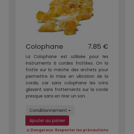
Colophane
7.85 €
La Colophane est utilisée pour les
instruments à cordes frottées. On la
frotte sur la mèche des archets pour
permettre la mise en vibration de la
corde, car sans colophane les crins
glissent sans frottements sur la corde
presque sans en tirer un son.
Conditionnement
Ajouter au panier
⚠️ Dangereux. Respecter les précautions