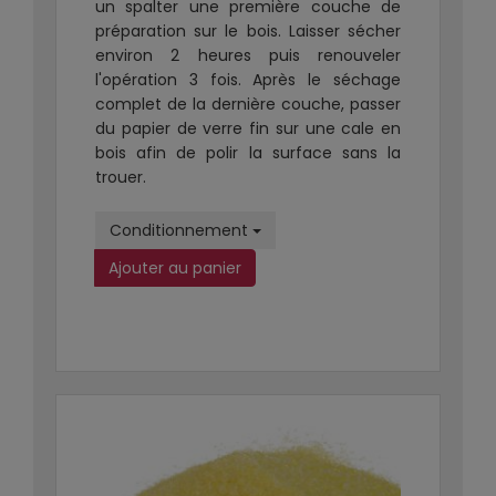
un spalter une première couche de
préparation sur le bois. Laisser sécher
environ 2 heures puis renouveler
l'opération 3 fois. Après le séchage
complet de la dernière couche, passer
du papier de verre fin sur une cale en
bois afin de polir la surface sans la
trouer.
Conditionnement
Ajouter au panier