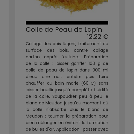
Colle de Peau de Lapin
12.22 €
Collage des bois légers, traitement de
surface des bois, contre collage
carton, apprêt feutrine... Préparation
de la colle : laisser gonfler 100 g de
colle de peau de lapin dans 900 ml
d'eau une nuit entière puis faire
chauffer au bain-marie (60°C) sans
laisser bouillir jusqu'à complète fluidité
de la colle. Saupoudrer peu à peu le
blanc de Meudon jusqu'au moment où
la colle n'absorbe plus le blanc de
Meudon ; tourner la préparation pour
bien mélanger en évitant la formation
de bulles d'air. Application : passer avec