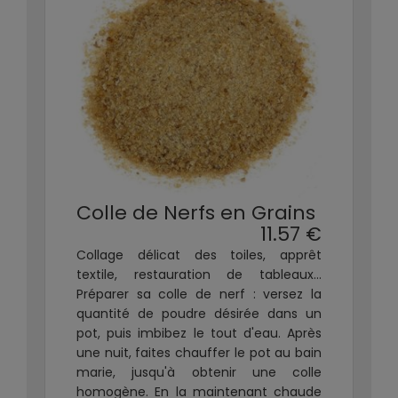
Colle de Nerfs en Grains
11.57 €
Collage délicat des toiles, apprêt
textile, restauration de tableaux…
Préparer sa colle de nerf : versez la
quantité de poudre désirée dans un
pot, puis imbibez le tout d'eau. Après
une nuit, faites chauffer le pot au bain
marie, jusqu'à obtenir une colle
homogène. En la maintenant chaude