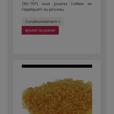
(50-70°) vous pourrez l'utiliser en
l'appliquant au pinceau.
Conditionnement
Ajouter au panier