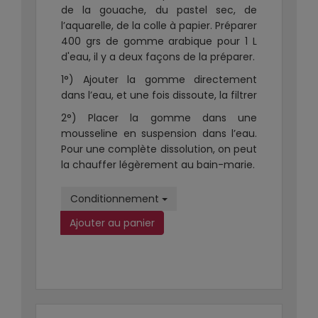
de la gouache, du pastel sec, de
l’aquarelle, de la colle à papier. Préparer
400 grs de gomme arabique pour 1 L
d'eau, il y a deux façons de la préparer.
1°) Ajouter la gomme directement
dans l’eau, et une fois dissoute, la filtrer
2°) Placer la gomme dans une
mousseline en suspension dans l’eau.
Pour une complète dissolution, on peut
la chauffer légèrement au bain-marie.
Conditionnement
Ajouter au panier