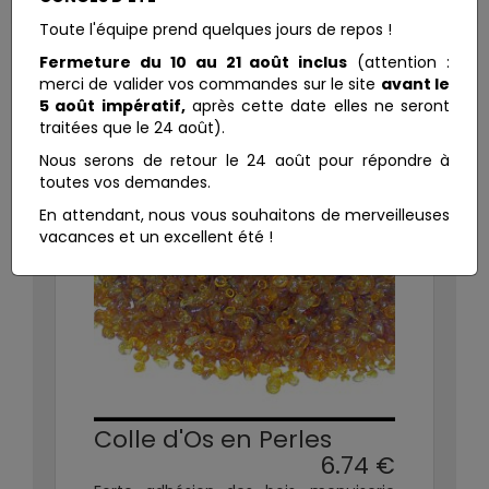
Toute l'équipe prend quelques jours de repos !
Fermeture du 10 au 21 août inclus
(attention :
merci de valider vos commandes sur le site
avant le
5 août impératif,
après cette date elles ne seront
traitées que le 24 août).
Nous serons de retour le 24 août pour répondre à
toutes vos demandes.
En attendant, nous vous souhaitons de merveilleuses
vacances et un excellent été !
Colle d'Os en Perles
6.74 €