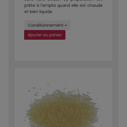
prête à l'emploi quand elle est chaude
et bien liquide.
Conditionnement
Ajouter au panier