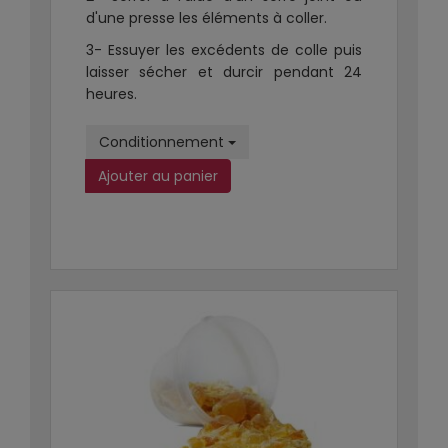
d'une presse les éléments à coller.
3- Essuyer les excédents de colle puis
laisser sécher et durcir pendant 24
heures.
Conditionnement
Ajouter au panier