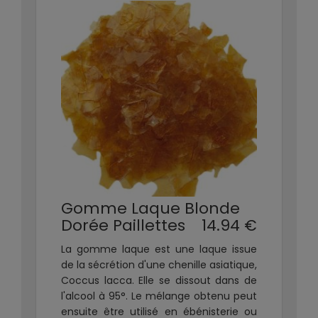
Gomme Laque Blonde
Dorée Paillettes
14.94 €
La gomme laque est une laque issue
de la sécrétion d'une chenille asiatique,
Coccus lacca. Elle se dissout dans de
l'alcool à 95°. Le mélange obtenu peut
ensuite être utilisé en ébénisterie ou