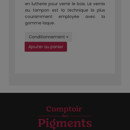
en lutherie pour vernir le bois. Le vernis
au tampon est la technique la plus
couramment employée avec la
gomme laque.
Conditionnement
Ajouter au panier