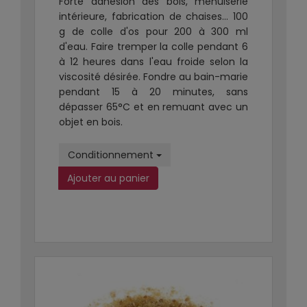
Forte adhésion des bois, menuiserie
intérieure, fabrication de chaises... 100
g de colle d'os pour 200 à 300 ml
d'eau. Faire tremper la colle pendant 6
à 12 heures dans l'eau froide selon la
viscosité désirée. Fondre au bain-marie
pendant 15 à 20 minutes, sans
dépasser 65°C et en remuant avec un
objet en bois.
Conditionnement
Ajouter au panier