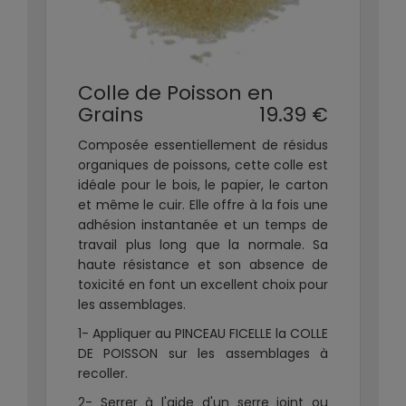
Colle de Poisson en
Grains
19.39 €
Composée essentiellement de résidus
organiques de poissons, cette colle est
idéale pour le bois, le papier, le carton
et même le cuir. Elle offre à la fois une
adhésion instantanée et un temps de
travail plus long que la normale. Sa
haute résistance et son absence de
toxicité en font un excellent choix pour
les assemblages.
1- Appliquer au PINCEAU FICELLE la COLLE
DE POISSON sur les assemblages à
recoller.
2- Serrer à l'aide d'un serre joint ou