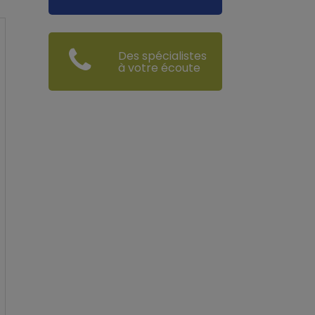
Des spécialistes
à votre écoute