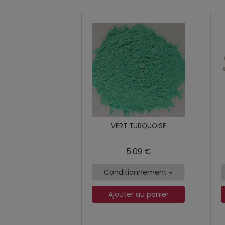
VERT TURQUOISE
5.09 €
Conditionnement
Ajouter au panier