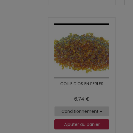
COLLE D'OS EN PERLES
6.74 €
Conditionnement
Ajouter au panier