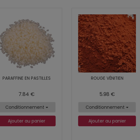
PARAFFINE EN PASTILLES
ROUGE VÉNITIEN
7.84 €
5.98 €
Conditionnement
Conditionnement
Ajouter au panier
Ajouter au panier