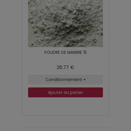
POUDRE DE MARBRE 15
26.77 €
Conditionnement
Ajouter au panier