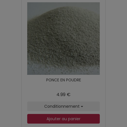
PONCE EN POUDRE
4.99 €
Conditionnement
Ajouter au panier