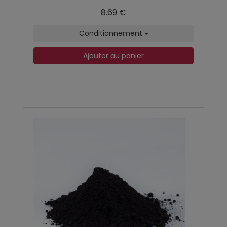
8.69 €
Conditionnement
Ajouter au panier