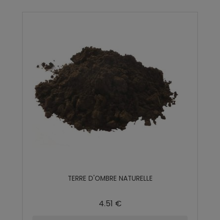
TERRE D'OMBRE NATURELLE
4.51 €