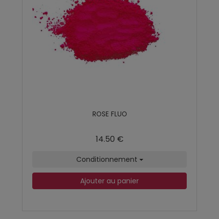
ROSE FLUO
14.50 €
Conditionnement
Ajouter au panier