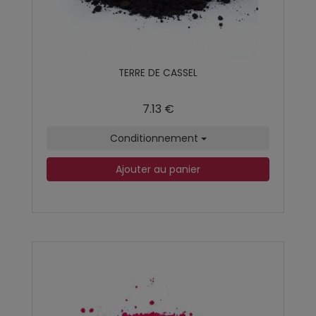
TERRE DE CASSEL
7.13 €
Conditionnement
Ajouter au panier