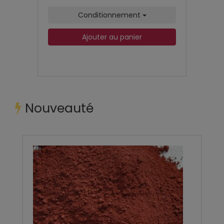
Conditionnement
Ajouter au panier
Nouveauté