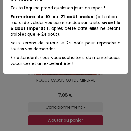
Toute l'équipe prend quelques jours de repos !
Fermeture du 10 au 21 août inclus
(attention :
merci de valider vos commandes sur le site
avant le
5 août impératif,
après cette date elles ne seront
traitées que le 24 août).
Nous serons de retour le 24 août pour répondre à
toutes vos demandes.
En attendant, nous vous souhaitons de merveilleuses
vacances et un excellent été !
ROUGE CASSIS OXYDE MINÉRAL
7.08 €
Conditionnement
Ajouter au panier