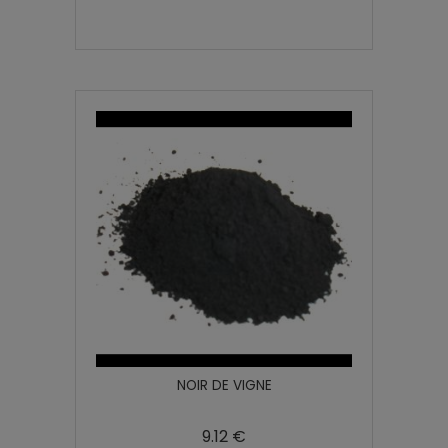
NOIR DE VIGNE
9.12 €