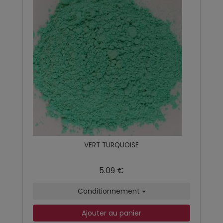
VERT TURQUOISE
5.09 €
Conditionnement
Ajouter au panier