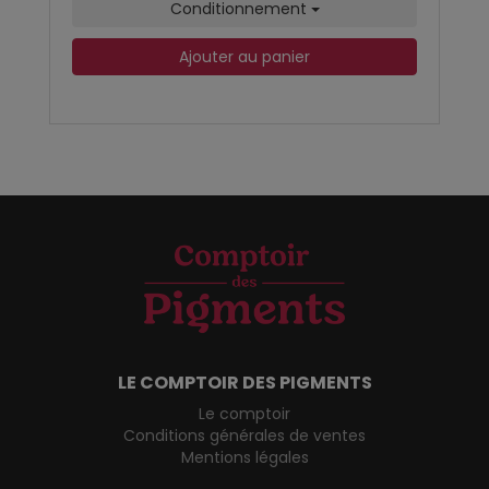
Conditionnement
Ajouter au panier
LE COMPTOIR DES PIGMENTS
Le comptoir
Conditions générales de ventes
Mentions légales