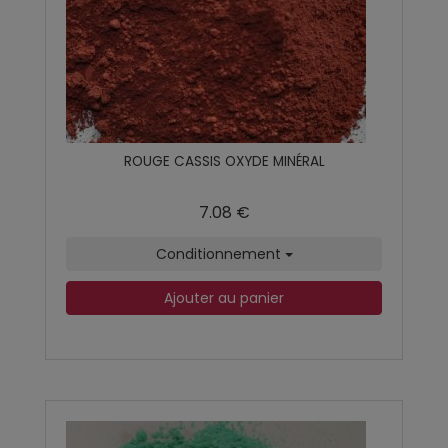
ROUGE CASSIS OXYDE MINÉRAL
7.08 €
Conditionnement
Ajouter au panier