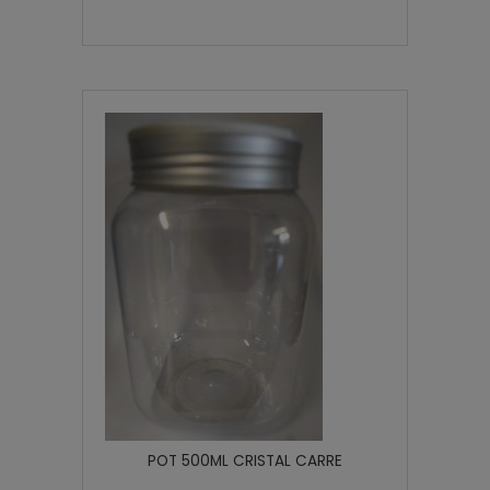
POT 500ML CRISTAL CARRE