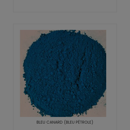
BLEU CANARD (BLEU PÉTROLE)