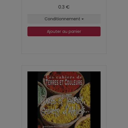
0.3 €
Conditionnement
Ajouter au panier